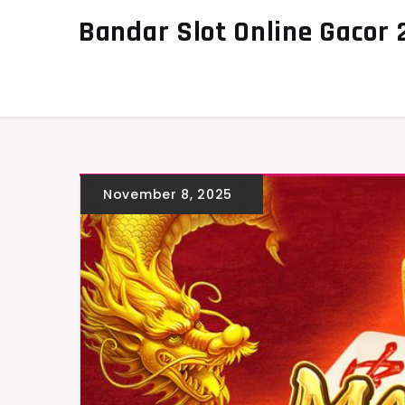
Skip
Bandar Slot Online Gacor 2
to
content