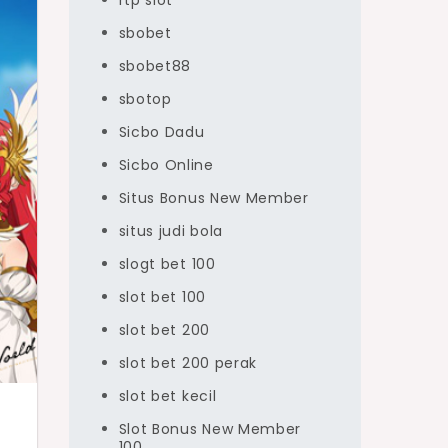
rtp slot
sbobet
sbobet88
sbotop
Sicbo Dadu
Sicbo Online
Situs Bonus New Member
situs judi bola
slogt bet 100
slot bet 100
slot bet 200
slot bet 200 perak
slot bet kecil
Slot Bonus New Member
100