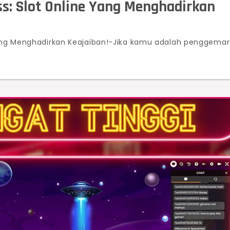
ss: Slot Online Yang Menghadirkan
 yang Menghadirkan Keajaiban!-Jika kamu adalah penggemar