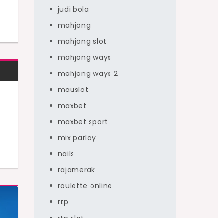
judi bola
mahjong
mahjong slot
mahjong ways
mahjong ways 2
mauslot
maxbet
maxbet sport
mix parlay
nails
rajamerak
roulette online
rtp