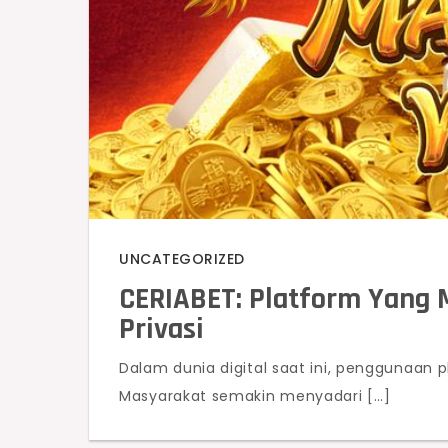
UNCATEGORIZED
CERIABET: Platform Yan
Privasi
Dalam dunia digital saat ini, penggunaan
Masyarakat semakin menyadari […]