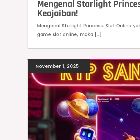
Mengenal Starlight Prince
Keajaiban!
Mengenal Starlight Princess: Slot Online
game slot online, maka […]