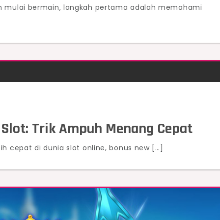
m mulai bermain, langkah pertama adalah memahami
Slot: Trik Ampuh Menang Cepat
h cepat di dunia slot online, bonus new […]